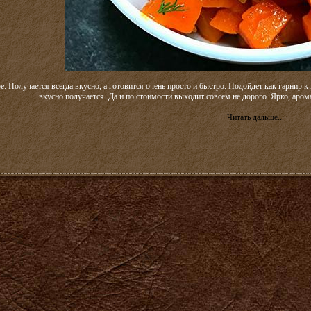
е. Получается всегда вкусно, а готовится очень просто и быстро. Подойдет как гарнир к
вкусно получается. Да и по стоимости выходит совсем не дорого. Ярко, аром
Читать дальше...