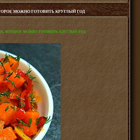
ТОРОЕ МОЖНО ГОТОВИТЬ КРУГЛЫЙ ГОД
, которое можно готовить круглый год