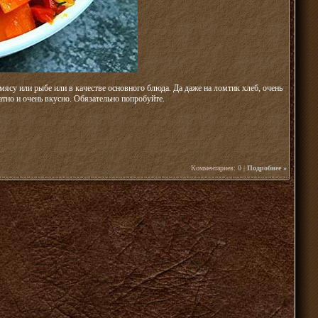
 мясу или рыбе или в качестве основного блюда. Да даже на ломтик хлеб, очень
атно и очень вкусно. Обязательно попробуйте.
Комментариев: 0 |
Подробнее »