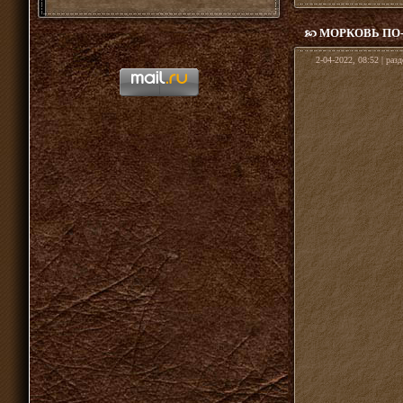
МОРКОВЬ ПО
2-04-2022, 08:52 | раз