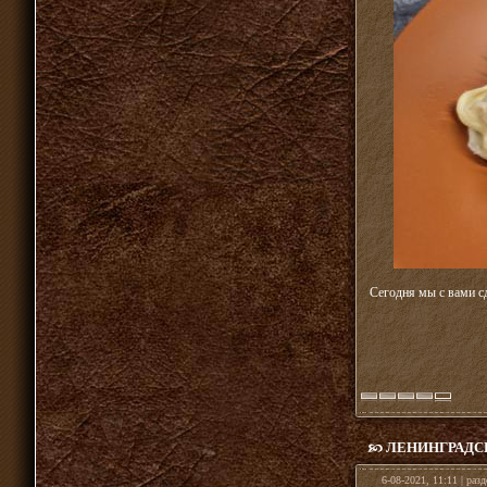
Сегодня мы с вами с
ЛЕНИНГРАДСК
6-08-2021, 11:11 | раз