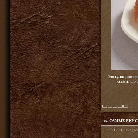
Это кулинарное отк
сказать, что
САМЫЕ ВКУС
10-11-2021, 17:24 | ра