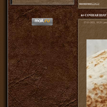
СОЧНАЯ ШАУ
27-11-2021, 10:25 | ра