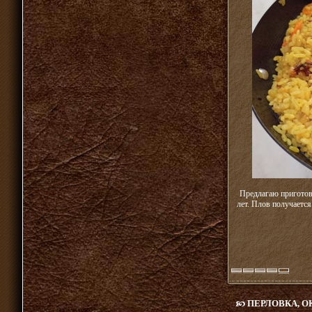
Предлагаю приготов
лет. Плов получается
ПЕРЛОВКА, 