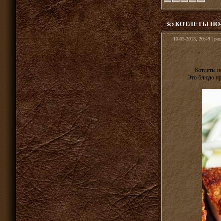
КОТЛЕТЫ ПО
10-05-2013, 20:49 | ра
Котлеты п
Это блюдо пр