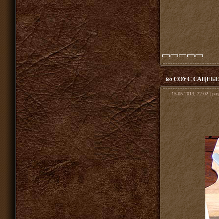
СОУС САЦЕБ
15-05-2013, 22:02 | ра