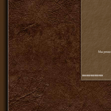
Мы решили