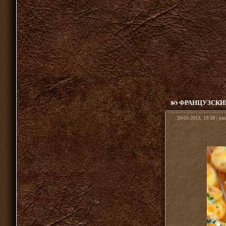
ФРАНЦУЗСКИ
20-05-2013, 19:58 | ра