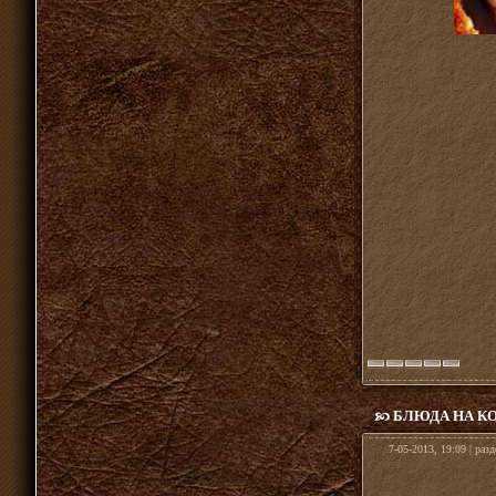
БЛЮДА НА КО
7-05-2013, 19:09 | раз