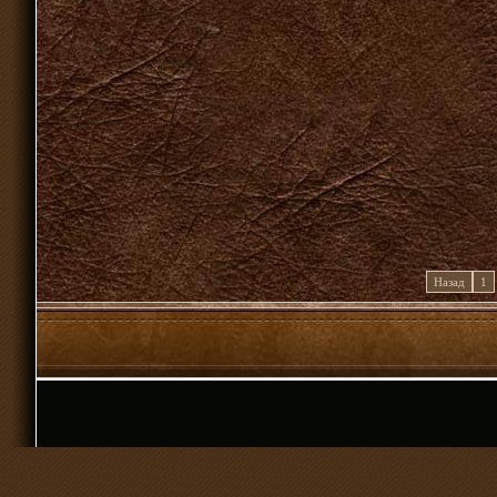
Назад
1