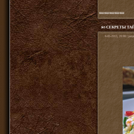
СЕКРЕТЫ ТА
6-05-2013, 20:00 | раз