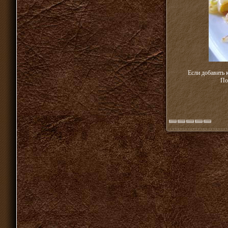
Если добавить 
По