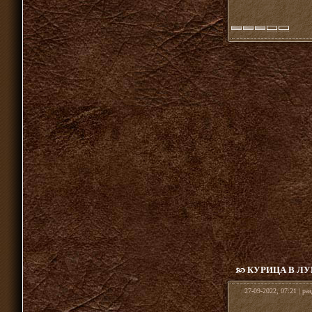
КУРИЦА В ЛУ
27-09-2022, 07:21 | ра