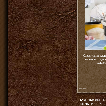
Современная жизнь 
сегодняшнего дня п
далеко 
ЛЮБИМЫЕ БЛ
МУЛЬТИВАРКЕ