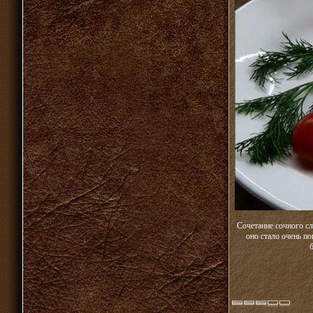
Сочетание сочного сл
оно стало очень п