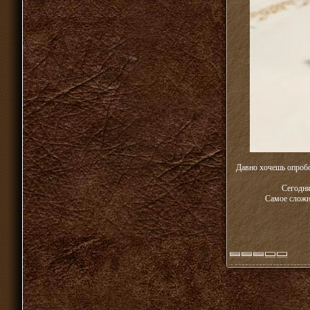
Давно хочешь опробо
Сегодня
Самое сложно