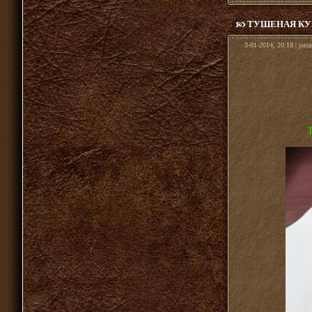
ТУШЕНАЯ КУ
3-01-2014, 20:18 | раз
Т