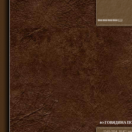
ГОВЯДИНА П
15-01-2014, 16:47 | ра