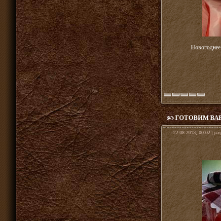
Новогоднее 
ГОТОВИМ ВА
22-08-2013, 00:02 | ра