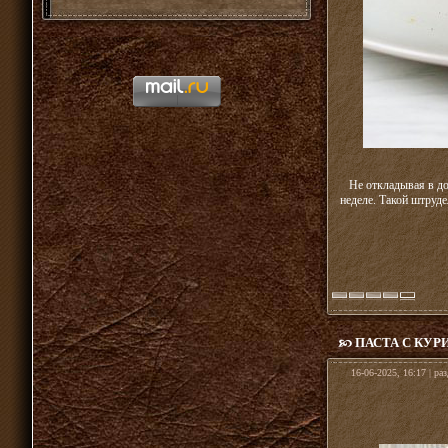
Не откладывая в до
неделе. Такой штруде
ПАСТА С КУ
16-06-2025, 16:17 | ра