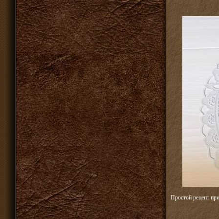
Простой рецепт при