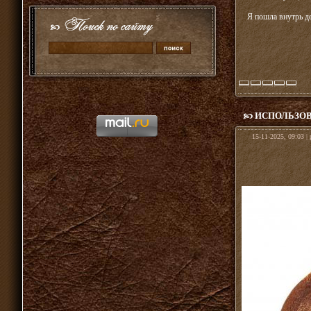
Я пошла внутрь де
ИСПОЛЬЗОВ
15-11-2025, 09:03 |