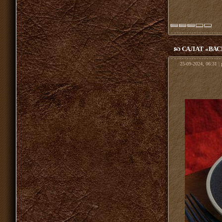
САЛАТ «ВАС
25-09-2024, 06:31 |