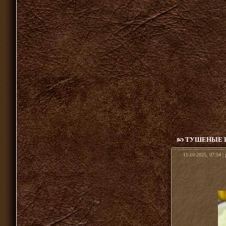
ТУШЕНЫЕ Г
11-10-2025, 07:54 |