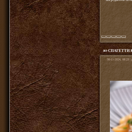
СПАГЕТТИ 
30-11-2024, 08:23 |