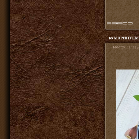
МАРИНУЕМ 
1-09-2024, 12:13 | 