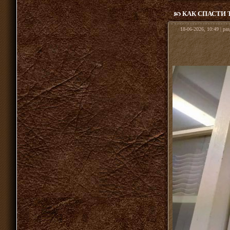
КАК СПАСТИ 
18-06-2026, 10:49 | ра