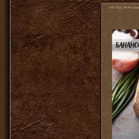
5-07-2022, 08:44 | раз