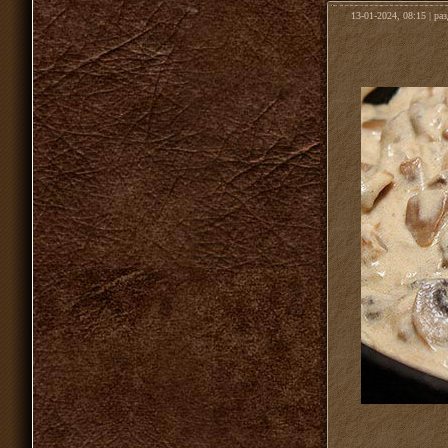
13-01-2024, 08:15 | ра