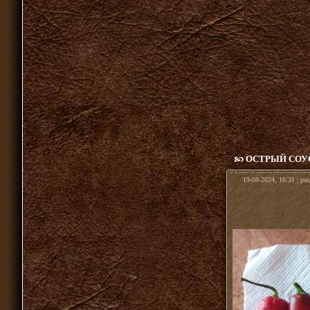
ОСТРЫЙ СОУ
19-08-2024, 16:31 | ра