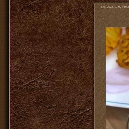
6-05-2023, 07:02 | раз