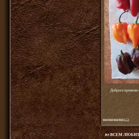
Доброго времени 
ВСЕМ ЛЮБИТ