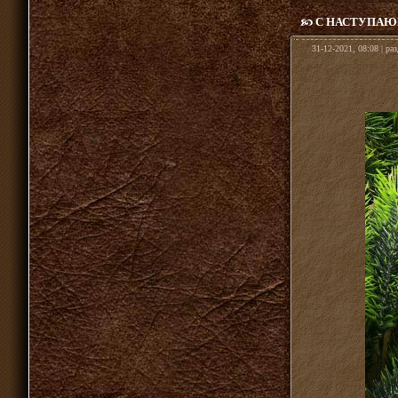
С НАСТУПАЮ
31-12-2021, 08:08 | ра