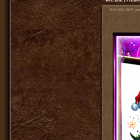
С НАСТУПАЮ
31-12-2023, 09:47 | ра