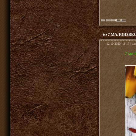
7 МАЛОИЗВЕ
12-10-2020, 18:17 | ра
7 мал