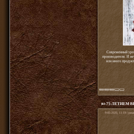
Современный уров
производителя. И не
или иного продук
75-ЛЕТИЕМ 
9-05-2020, 11:19 | раз