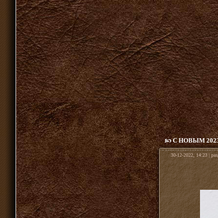
С НОВЫМ 202
30-12-2022, 14:23 | ра