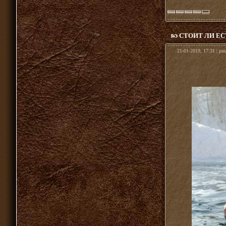
СТОИТ ЛИ Е
21-01-2019, 17:31 | ра