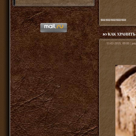
КАК ХРАНИТЬ
11-02-2019, 09:05 | ра