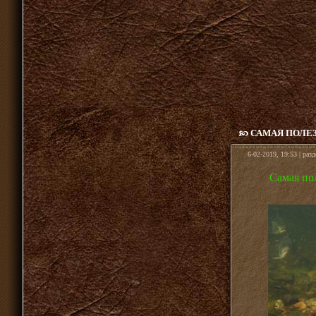
САМАЯ ПОЛЕЗ
6-02-2019, 19:53 | раз
Самая пол