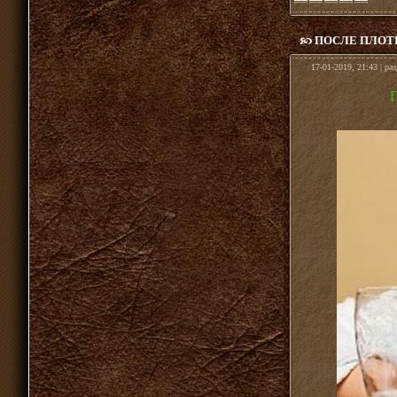
ПОСЛЕ ПЛОТН
17-01-2019, 21:43 | ра
П