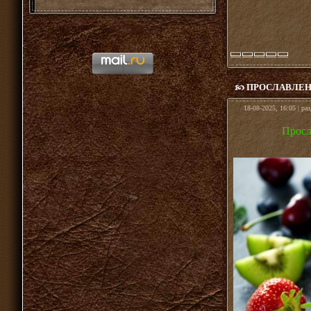
ПРОСЛАВЛЕН
18-08-2025, 16:05 | ра
Просл