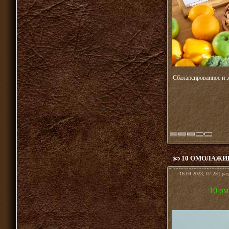
Сбалансированное и з
10 ОМОЛАЖИ
16-04-2023, 07:23 | ра
10 ом