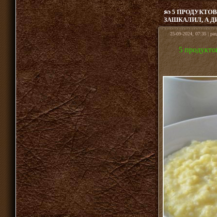
5 ПРОДУКТОВ
ЗАШКАЛИЛ, А Д
25-09-2024, 07:35 | ра
5 продуктов