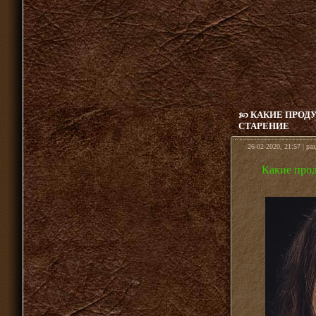
КАКИЕ ПРОД
СТАРЕНИЕ
26-02-2020, 21:57 | ра
Какие прод