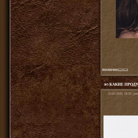
КАКИЕ ПРОД
25-02-2020, 18:35 | ра