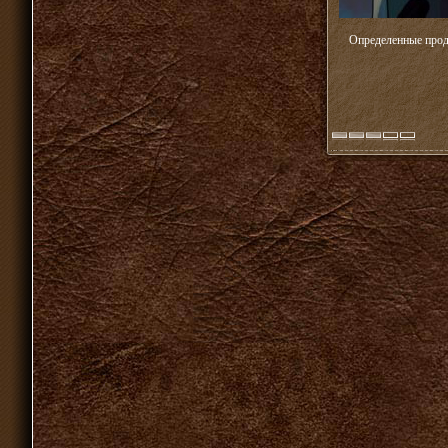
Определенные проду