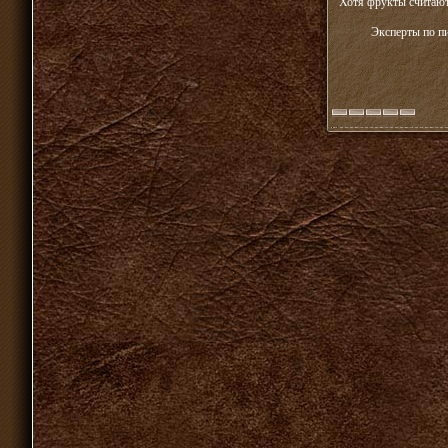
Хотя фрукты считают
Эксперты по п