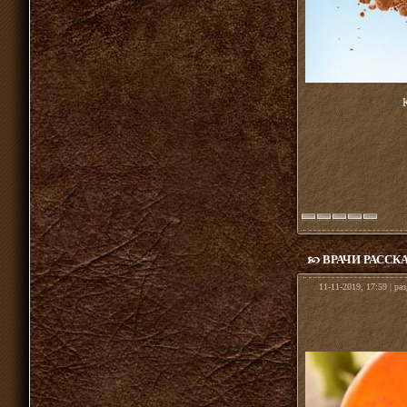
ВРАЧИ РАССК
11-11-2019, 17:59 | ра