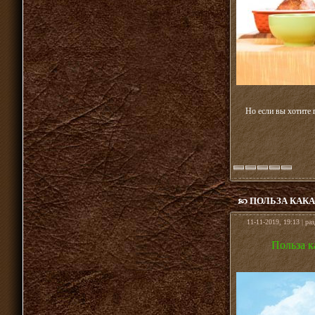
Но если вы хотите 
ПОЛЬЗА КАКА
11-11-2019, 19:13 | ра
Польза к