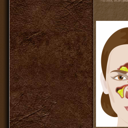
7-11-2019, 18:29 | раз