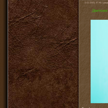
2-11-2019, 07:41 | раз
Диетолог