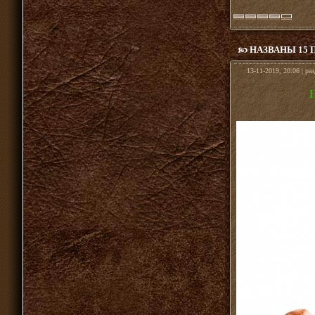
НАЗВАНЫ 15
13-11-2019, 20:06 | ра