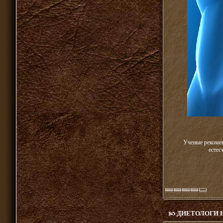
Ученые рекомен
естес
ДИЕТОЛОГИ 