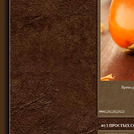
Врачи-ди
5 ПРОСТЫХ С