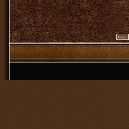
Назад