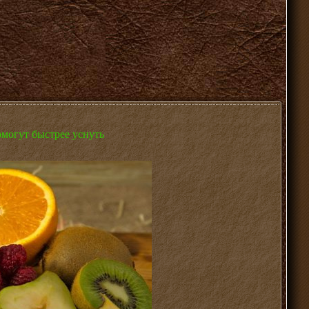
омогут быстрее уснуть