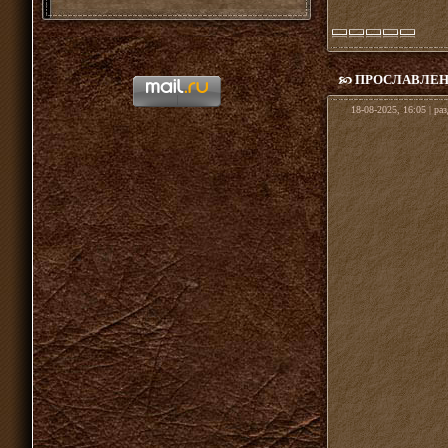
ПРОСЛАВЛЕН
18-08-2025, 16:05 | ра