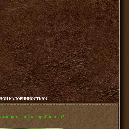
ЛЬНОЙ КАЛОРИЙНОСТЬЮ?
с отрицательной калорийностью?