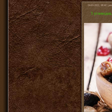
24-03-2022, 08:42 | ра
5 углеводов