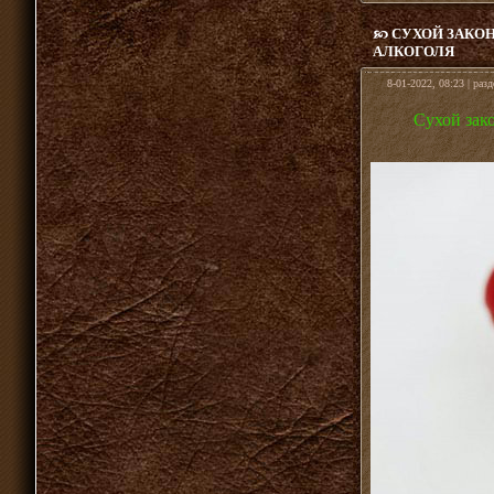
СУХОЙ ЗАКОН
АЛКОГОЛЯ
8-01-2022, 08:23 | раз
Сухой зако