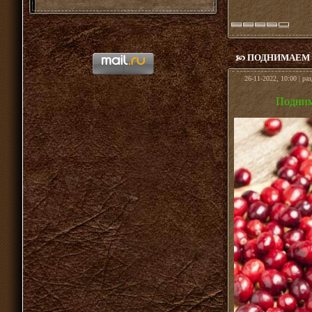
ПОДНИМАЕМ 
26-11-2022, 10:00 | ра
Подним