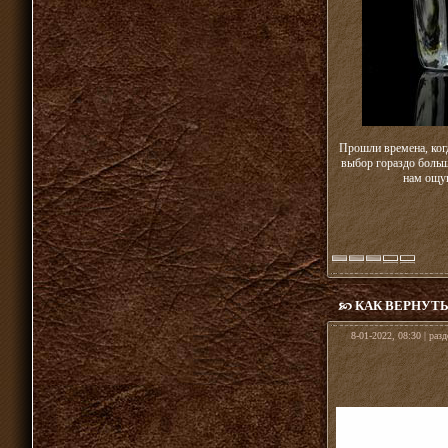
Прошли времена, когд
выбор гораздо больш
нам ощущ
КАК ВЕРНУТЬ
8-01-2022, 08:30 | раз