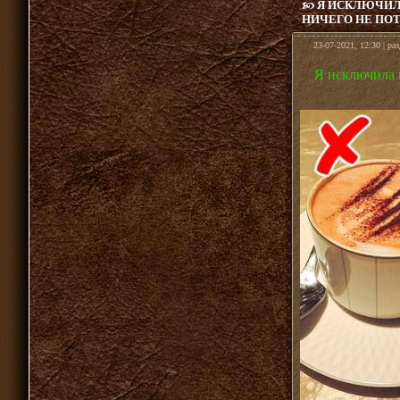
Я ИСКЛЮЧИЛА
НИЧЕГО НЕ ПОТ
23-07-2021, 12:30 | ра
Я исключила 