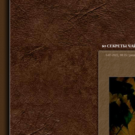
СЕКРЕТЫ ЧА
5-07-2022, 08:25 | раз