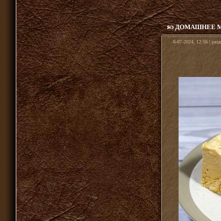
ДОМАШНЕЕ М
6-07-2024, 12:56 | раз