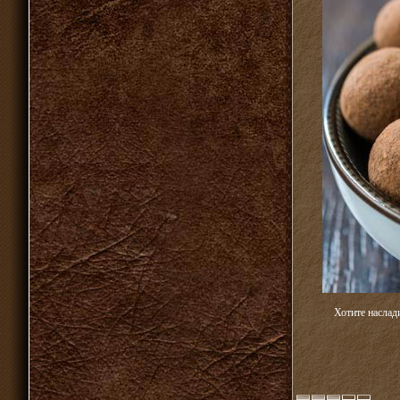
Хотите наслад