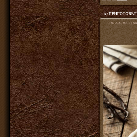
ПРИГОТОВЬТ
15-06-2023, 09:18 | ра