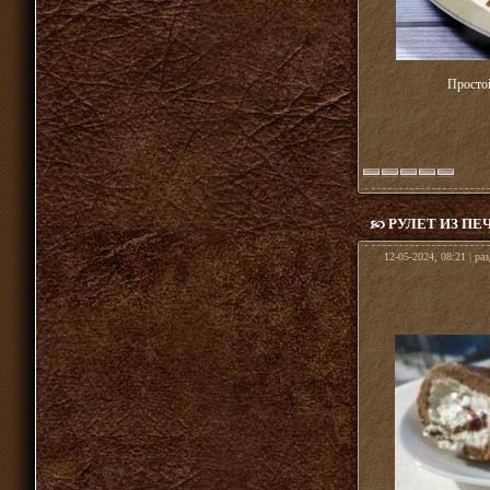
Просто
РУЛЕТ ИЗ П
12-05-2024, 08:21 | ра