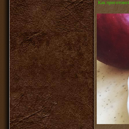
Как приготовит