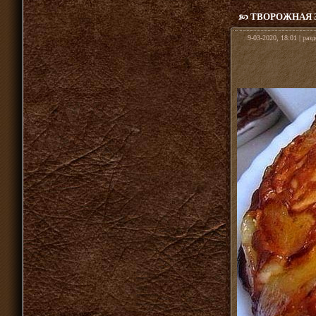
ТВОРОЖНАЯ З
9-03-2020, 18:01 | раз