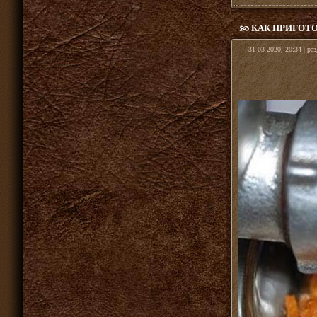
КАК ПРИГОТ
31-03-2020, 20:34 | ра