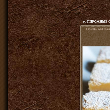
ПИРОЖНЫЕ С
8-06-2019, 12:38 | раз