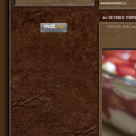
ЛЕТНЕЕ ТИР
10-06-2019, 18:40 | ра