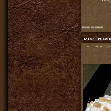
Сегодн
СКАЗОЧНАЯ 
16-12-2018, 18:23 | ра