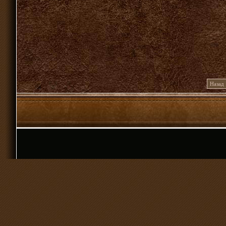
Назад