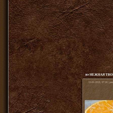
НЕЖНАЯ ТВО
11-01-2019, 07:16 | ра