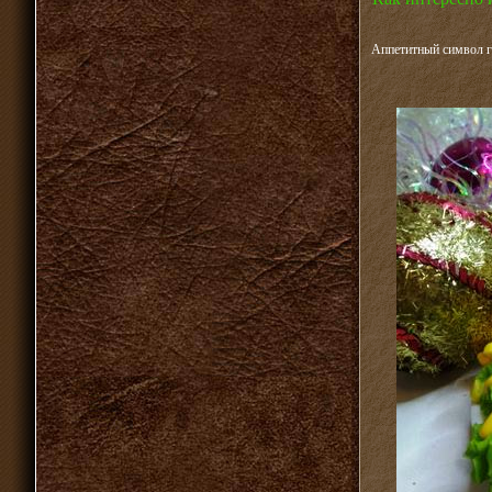
Аппетитный символ г