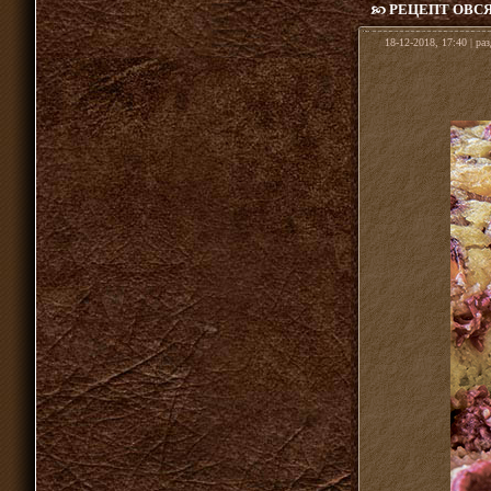
РЕЦЕПТ ОВСЯ
18-12-2018, 17:40 | ра