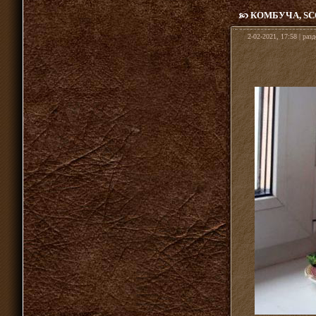
КОМБУЧА, S
2-02-2021, 17:58 | раз