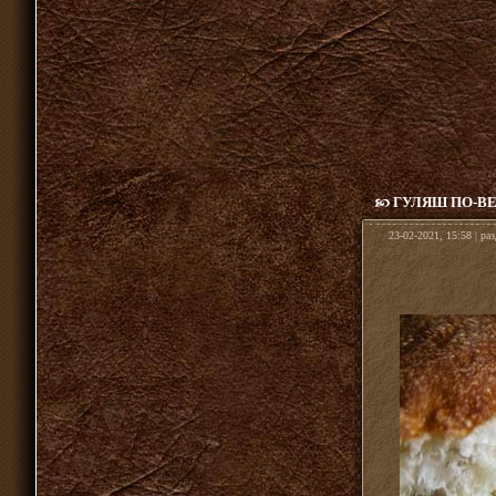
ГУЛЯШ ПО-ВЕ
23-02-2021, 15:58 | ра