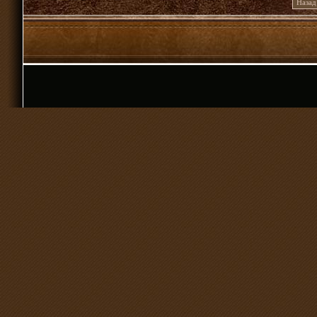
Назад