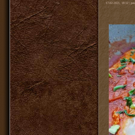
17-02-2021, 18:12 | ра