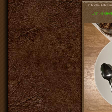
24-12-2020, 13:12 | ра
Суп из сне