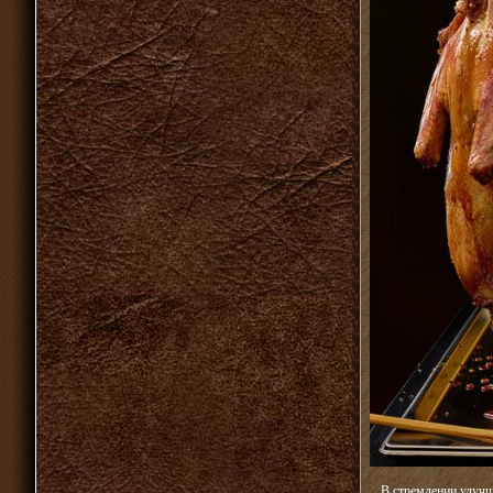
В стремлении улучш