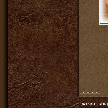
TARTE TATIN