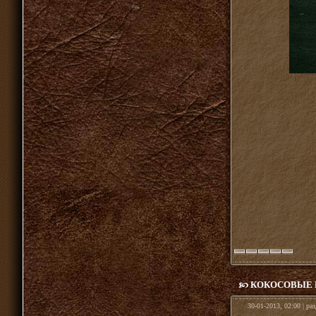
КОКОСОВЫЕ
30-01-2013, 02:00 | ра