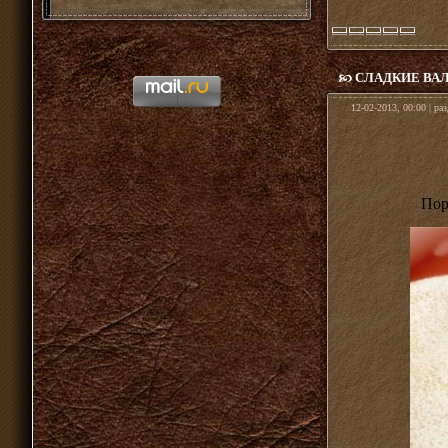
СЛАДКИЕ ВАЛ
12-02-2013, 00:00 | ра
Пор