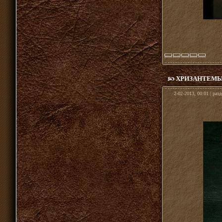
ХРИЗАНТЕМЫ"
2-02-2013, 00:01 | раз