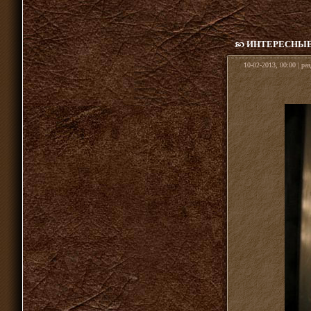
ИНТЕРЕСНЫЕ
10-02-2013, 00:00 | ра