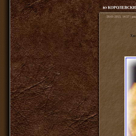
КОРОЛЕВСКИ
26-01-2013, 14:57 | ра
Хво