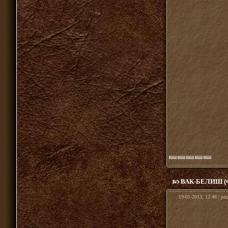
ВАК-БЕЛИШ 
19-01-2013, 12:46 | ра