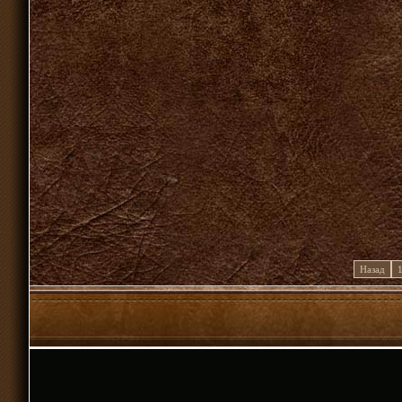
Назад