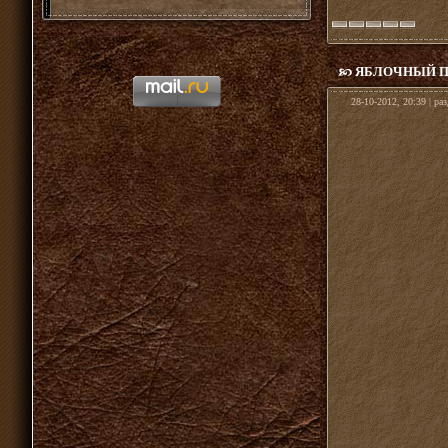
ЯБЛОЧНЫЙ П
28-10-2012, 20:39 | ра