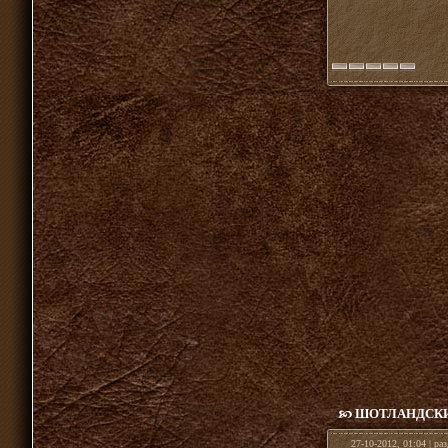
ШОТЛАНДСКИ
27-10-2012, 01:04 | ра