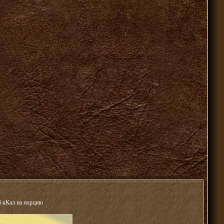
6 кКал на порцию