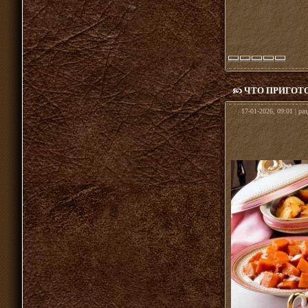
ЧТО ПРИГОТ
17-01-2026, 09:01 | ра