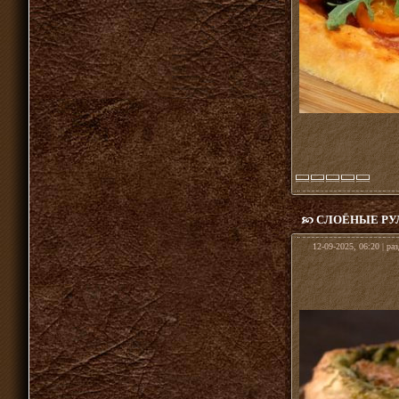
СЛОЁНЫЕ РУ
12-09-2025, 06:20 | ра