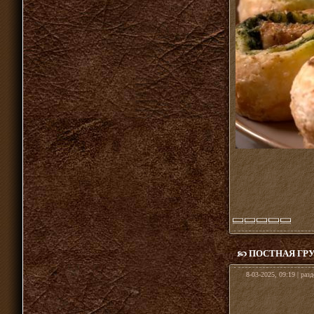
ПОСТНАЯ ГР
8-03-2025, 09:19 | раз