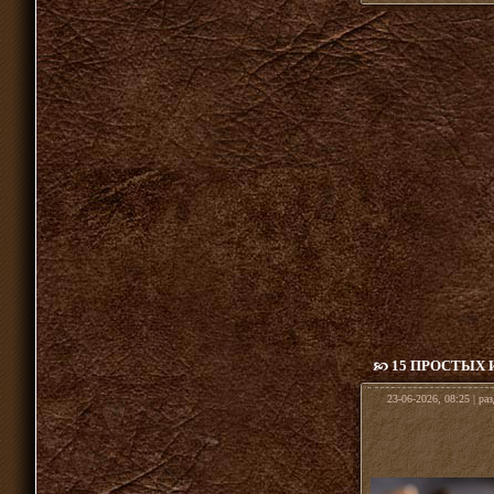
15 ПРОСТЫХ 
23-06-2026, 08:25 | ра