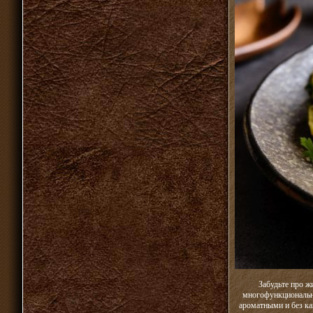
Забудьте про 
многофункциональн
ароматными и без ка