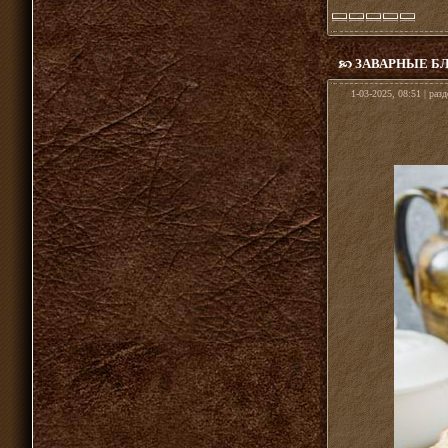
ЗАВАРНЫЕ Б
1-03-2025, 08:51 | раз