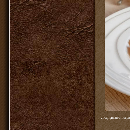
Люди делятся на дв