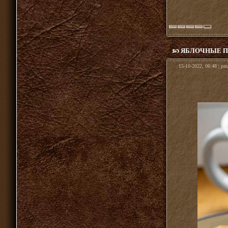
ЯБЛОЧНЫЕ ПА
15-10-2022, 06:48 | ра