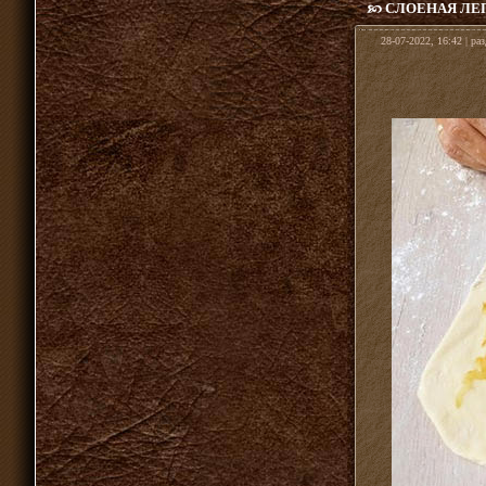
СЛОЕНАЯ ЛЕ
28-07-2022, 16:42 | ра