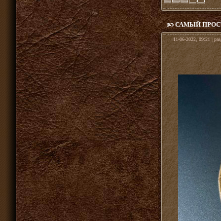
САМЫЙ ПРОС
11-06-2022, 09:21 | ра