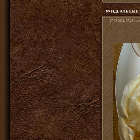
ИДЕАЛЬНЫЕ Т
27-09-2022, 07:29 | ра