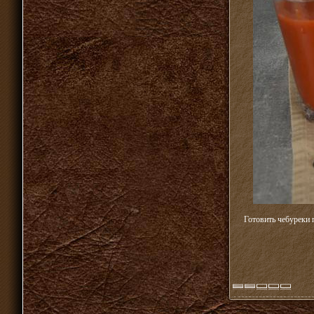
Готовить чебуреки 