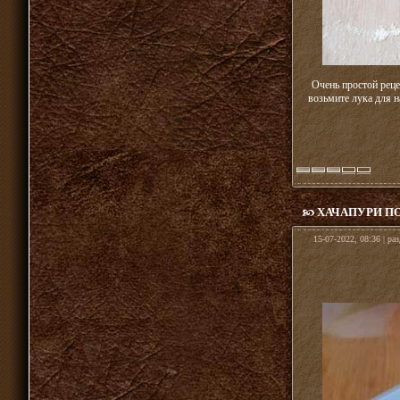
Очень простой реце
возьмите лука для н
ХАЧАПУРИ ПО
15-07-2022, 08:36 | ра