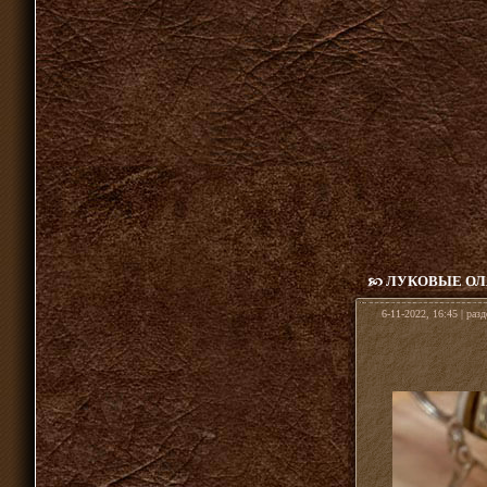
ЛУКОВЫЕ ОЛА
6-11-2022, 16:45 | раз