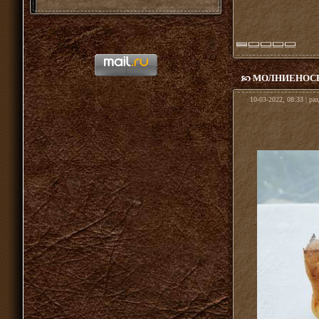
МОЛНИЕНОСН
10-03-2022, 08:33 | ра