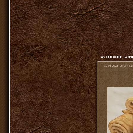
ТОНКИЕ БЛИ
26-02-2022, 08:55 | ра