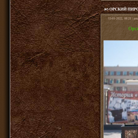
ОРСКИЙ ПИР
15-01-2022, 08:21 | ра
Орск