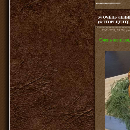
ОЧЕНЬ ЛЕНИВ
(ФОТОРЕЦЕПТ)
22-01-2022, 09:05 | ра
Очень ленивая,