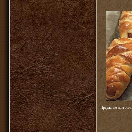
Предлагаю приготови