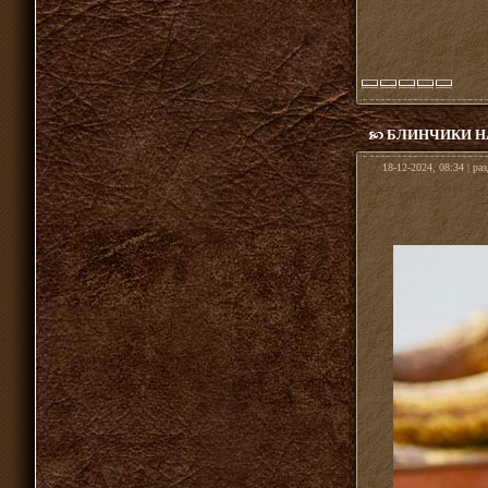
БЛИНЧИКИ Н
18-12-2024, 08:34 | ра