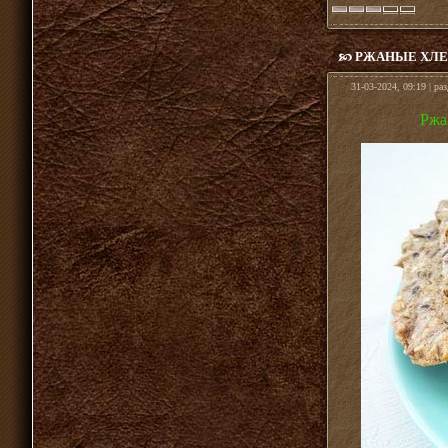
РЖАНЫЕ ХЛЕ
31-03-2024, 09:19 | ра
Ржа