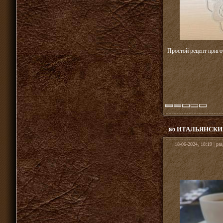
Простой рецепт приго
ИТАЛЬЯНСКИ
18-06-2024, 18:19 | ра