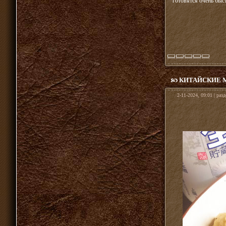
готовятся очень быст
КИТАЙСКИЕ 
2-11-2024, 09:01 | раз