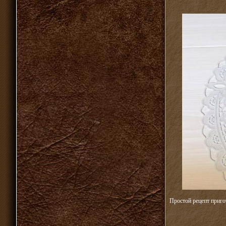
Простой рецепт приго