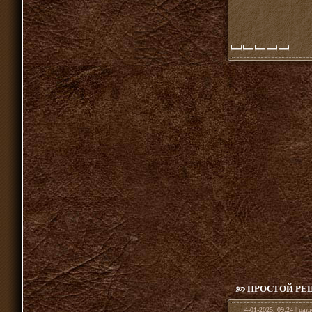
ПРОСТОЙ РЕ
4-01-2025, 09:24 | раз