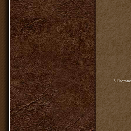
5. Подготов