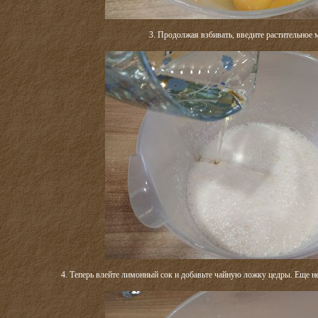
3. Продолжая взбивать, введите растительное 
4. Теперь влейте лимонный сок и добавьте чайную ложку цедры. Еще н