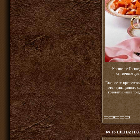
Крещение Господ
святочные гул
Главное на крещенско
этот день принято 
готовили наши пред
ТУШЕНАЯ ГО