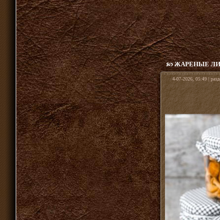
ЖАРЕНЫЕ ЛИ
4-07-2026, 05:49 | раз