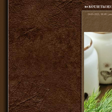
КОТЛЕТЫ ИЗ
24-05-2025, 06:49 | ра