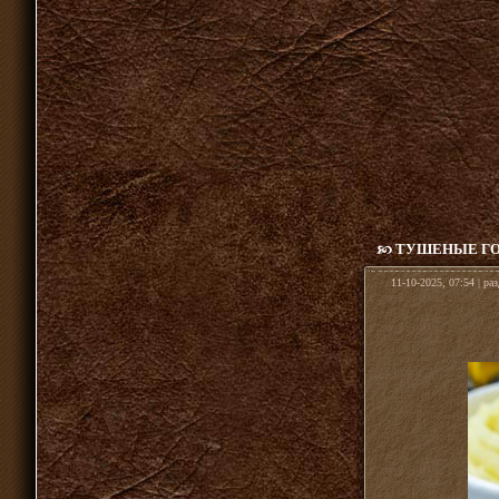
ТУШЕНЫЕ ГО
11-10-2025, 07:54 | ра