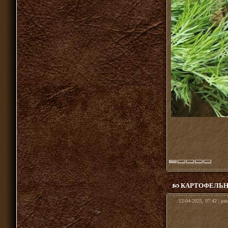
КАРТОФЕЛЬН
12-04-2025, 07:42 | ра