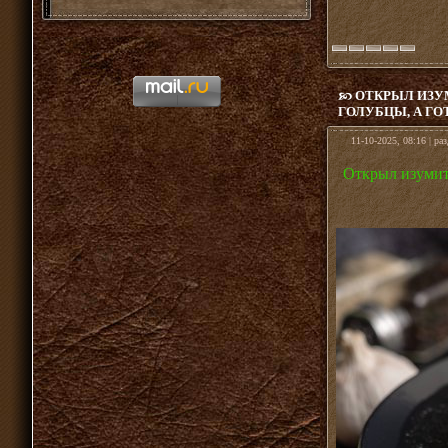
ОТКРЫЛ ИЗУ
ГОЛУБЦЫ, А ГО
11-10-2025, 08:16 | ра
Открыл изумит