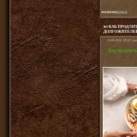
КАК ПРОДЛИТ
ДОЛГОЖИТЕЛЕЙ
13-09-2024, 09:03 | ра
Как продлить