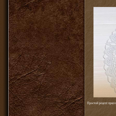
Простой рецепт приго