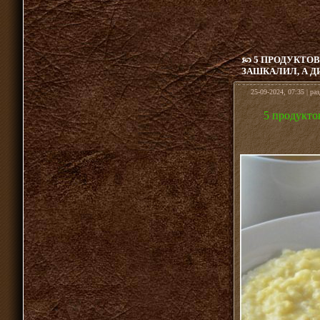
5 ПРОДУКТОВ
ЗАШКАЛИЛ, А Д
25-09-2024, 07:35 | ра
5 продуктов