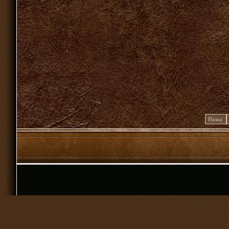
Назад