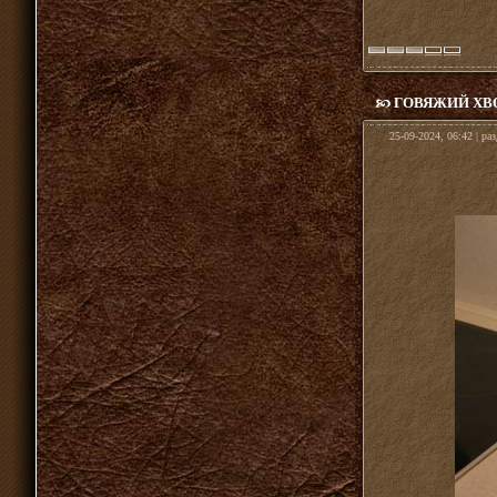
ГОВЯЖИЙ ХВ
25-09-2024, 06:42 | ра