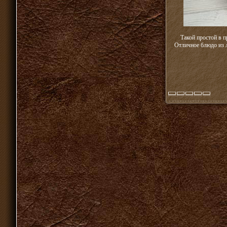
Такой простой в 
Отличное блюдо из 