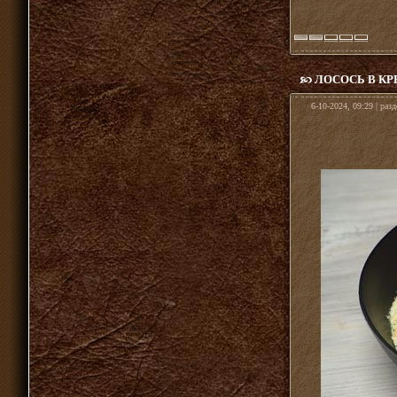
ЛОСОСЬ В К
6-10-2024, 09:29 | раз