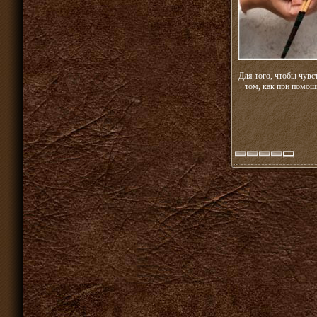
Для того, чтобы чувс
том, как при помощ