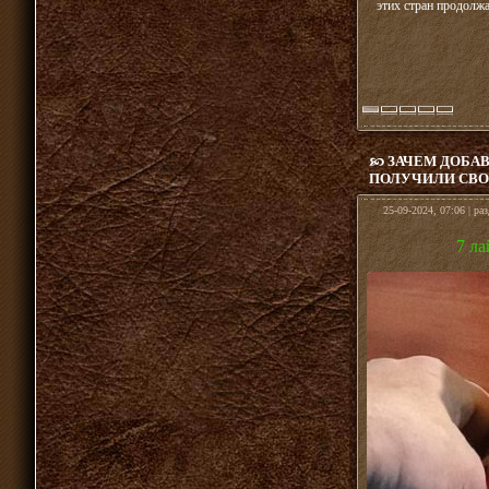
этих стран продолж
ЗАЧЕМ ДОБАВ
ПОЛУЧИЛИ СВ
25-09-2024, 07:06 | ра
7 ла