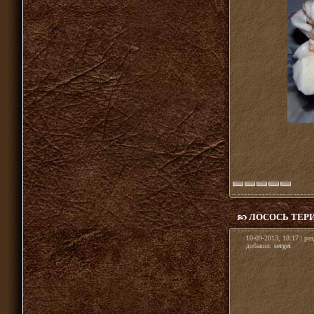
ЛОСОСЬ ТЕР
10-09-2013, 18:17 | ра
добавил:
sergei