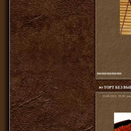
ТОРТ БЕЗ В
15-08-2013, 19:58 | ра