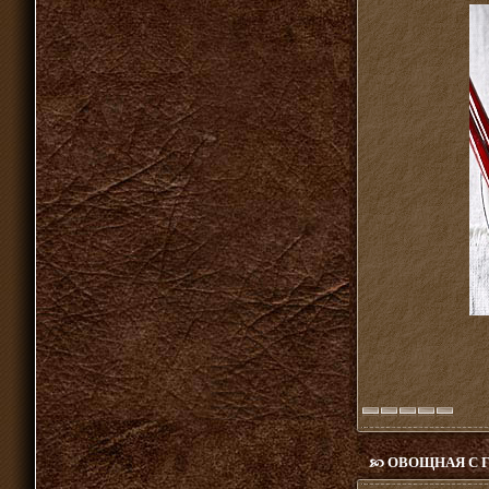
ОВОЩНАЯ С 