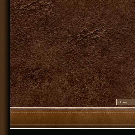
Назад
1