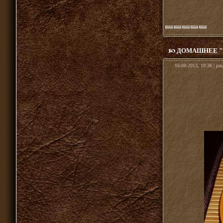
ДОМАШНЕЕ "
16-08-2013, 19:36 | ра