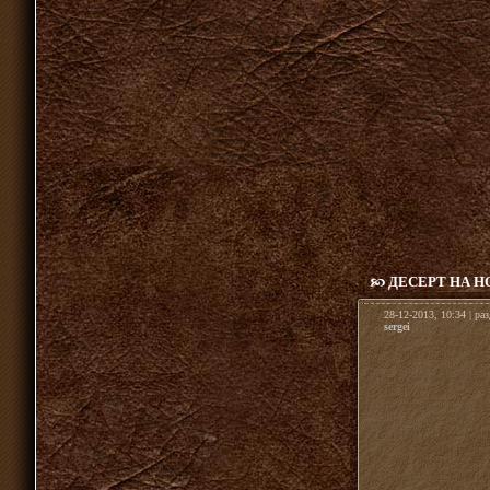
ДЕСЕРТ НА Н
28-12-2013, 10:34 | ра
sergei