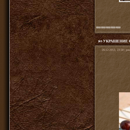
УКРАШЕНИЕ С
26-12-2013, 23:50 | ра