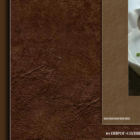
ПИРОГ-СОЛН