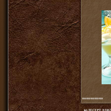
ДЕСЕРТ ДЛЯ