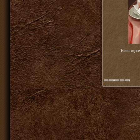
Новогоднее 