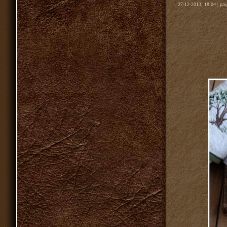
27-12-2013, 18:04 | ра