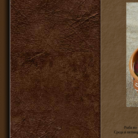
Рыба во 
Среда и пятница