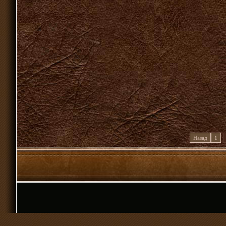
Назад
1