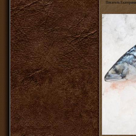
Писатель Екатерина