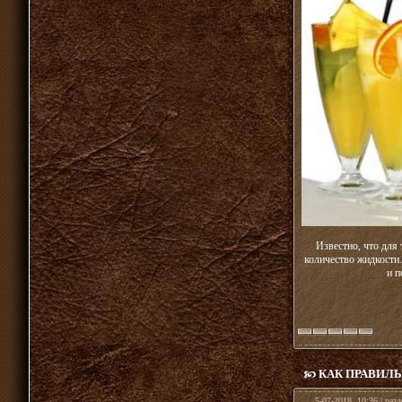
Известно, что для
количество жидкости
и п
КАК ПРАВИЛЬ
5-07-2018, 10:36 | раз