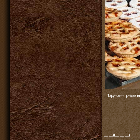
Нарушаешь режим пит