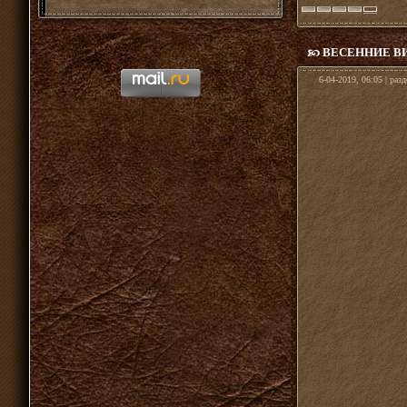
ВЕСЕННИЕ В
6-04-2019, 06:05 | раз