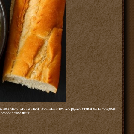
 понятно с чего начинать. Если вы из тех, кто редко готовит супы, то время
 первое блюдо чаще.