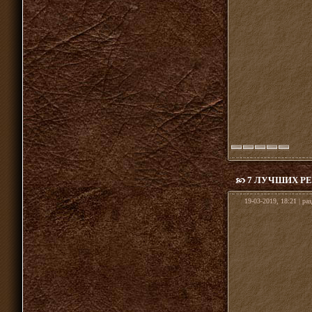
7 ЛУЧШИХ РЕ
19-03-2019, 18:21 | ра