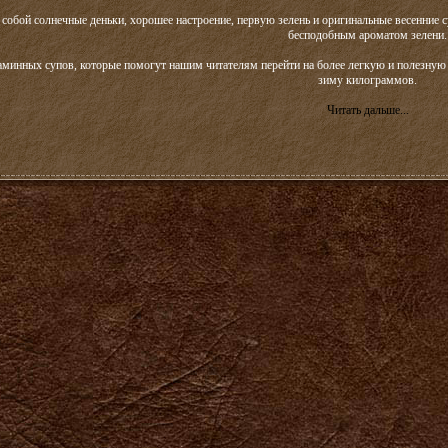
 собой солнечные деньки, хорошее настроение, первую зелень и оригинальные весенние
бесподобным ароматом зелени.
минных супов, которые помогут нашим читателям перейти на более легкую и полезную 
зиму килограммов.
Читать дальше...