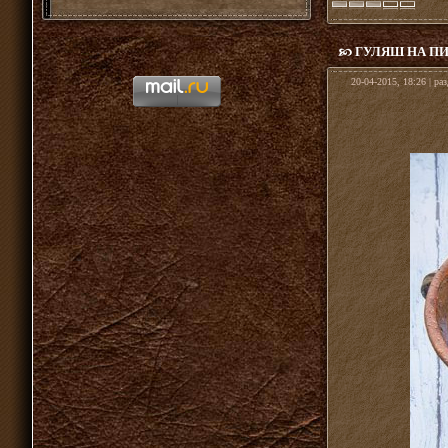
ГУЛЯШ НА П
20-04-2015, 18:26 | ра