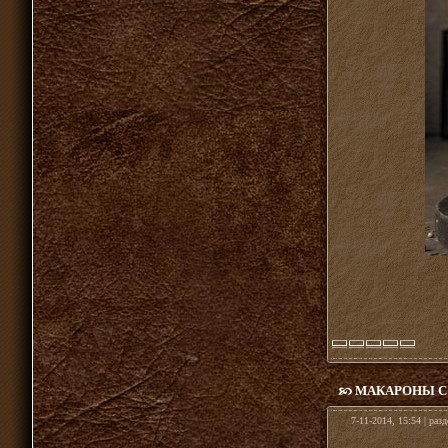
МАКАРОНЫ С
7-11-2014, 15:54 | раз