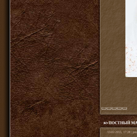
ПОСТНЫЙ М
13-02-2015, 17:28 | ра