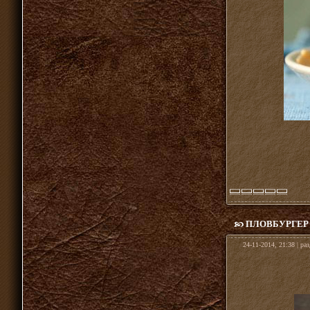
ПЛОВБУРГЕР
24-11-2014, 21:38 | ра