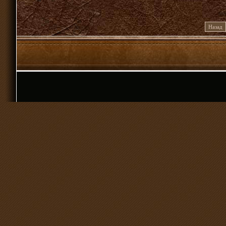
Назад