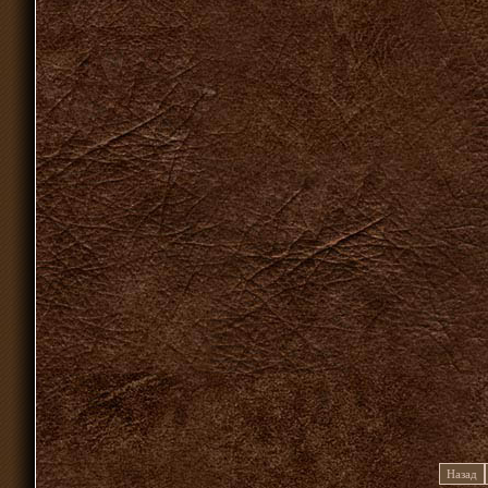
Назад