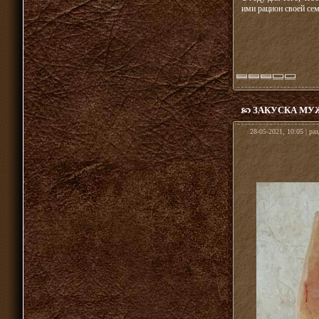
ими рацион своей се
ЗАКУСКА МУЖ
28-05-2021, 10:05 | ра