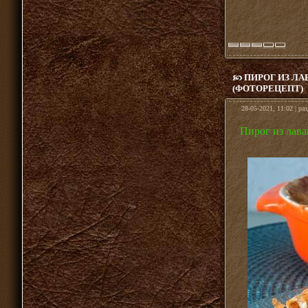
ПИРОГ ИЗ ЛА
(ФОТОРЕЦЕПТ)
28-05-2021, 11:02 | ра
Пирог из лава