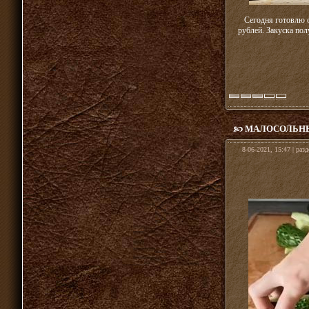
Сегодня готовлю о
рублей. Закуска пол
МАЛОСОЛЬНЫ
8-06-2021, 15:47 | раз