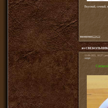
Вкусный, сочный, 
СВЕКОЛЬНИК 
11-06-2021, 16:27 | ра
sergei
Свекол