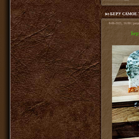
БЕРУ САМОЕ
8-06-2021, 16:00 | раз
Бер