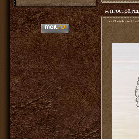
ПРОСТОЙ РЕ
21-06-2021, 12:15 | ра