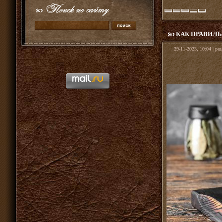
КАК ПРАВИЛ
29-11-2023, 10:04 | ра