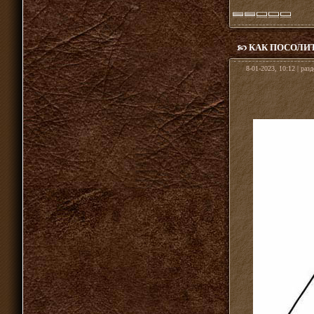
КАК ПОСОЛИТ
8-01-2023, 10:12 | раз