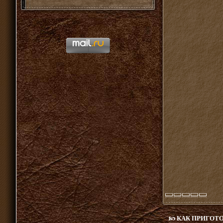
КАК ПРИГОТО