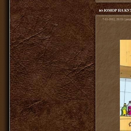
ЮМОР НА КУ
7-11-2012, 20:15 | раз