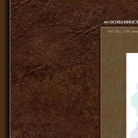
ОСОБЕННОСТ
8-11-2012, 13:05 | раз