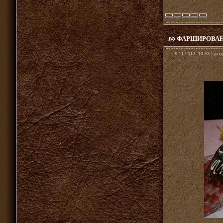
ФАРШИРОВА
8-11-2012, 10:53 | раз