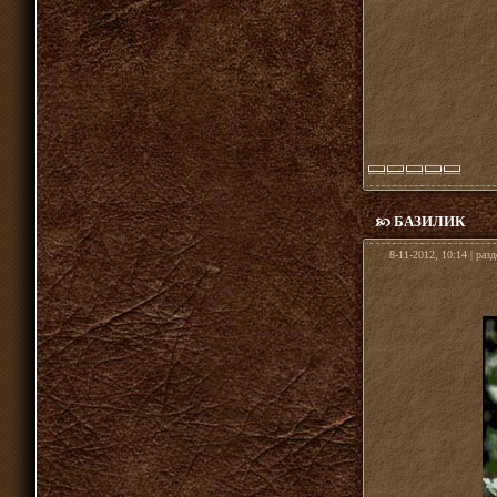
БАЗИЛИК
8-11-2012, 10:14 | раз