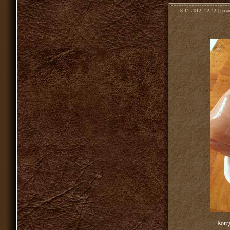
8-11-2012, 22:42 | раз
Когд