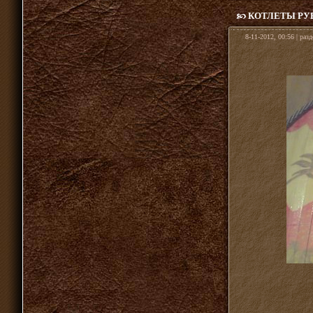
КОТЛЕТЫ РУ
8-11-2012, 00:56 | раз