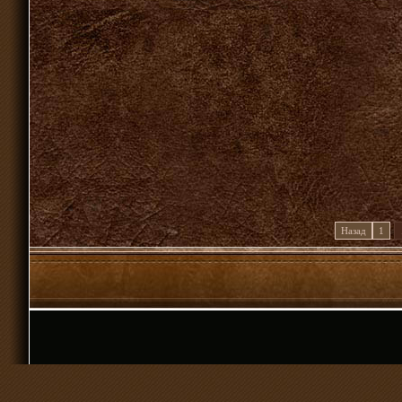
Назад
1