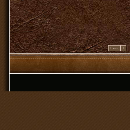
Назад
1