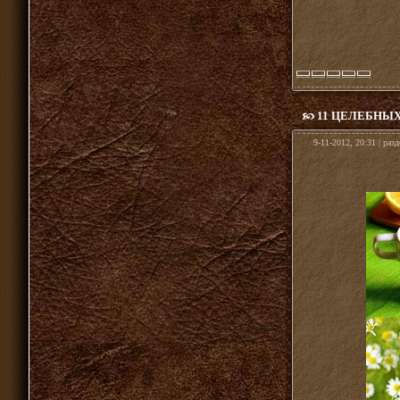
11 ЦЕЛЕБНЫ
9-11-2012, 20:31 | раз