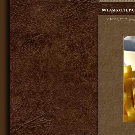
ГАМБУРГЕР С
9-11-2012, 17:32 | раз