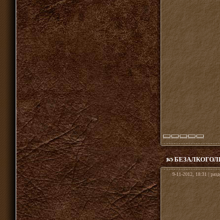
БЕЗАЛКОГОЛ
9-11-2012, 18:31 | раз