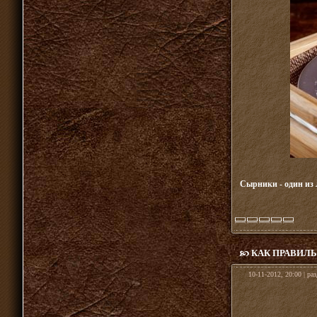
Сырники - один из 
КАК ПРАВИЛ
10-11-2012, 20:00 | ра