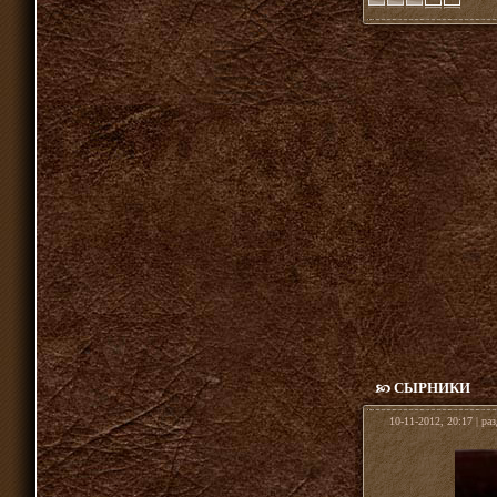
СЫРНИКИ
10-11-2012, 20:17 | ра