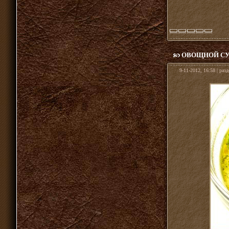
ОВОЩНОЙ СУ
9-11-2012, 16:58 | раз