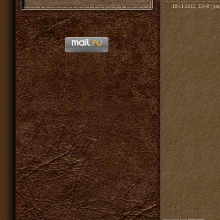
10-11-2012, 23:40 | ра