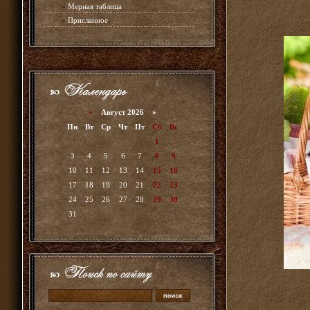
»
Мерная таблица
»
Присланное
«
Август 2026 »
Пн
Вт
Ср
Чт
Пт
Сб
Вс
1
2
3
4
5
6
7
8
9
10
11
12
13
14
15
16
17
18
19
20
21
22
23
24
25
26
27
28
29
30
31