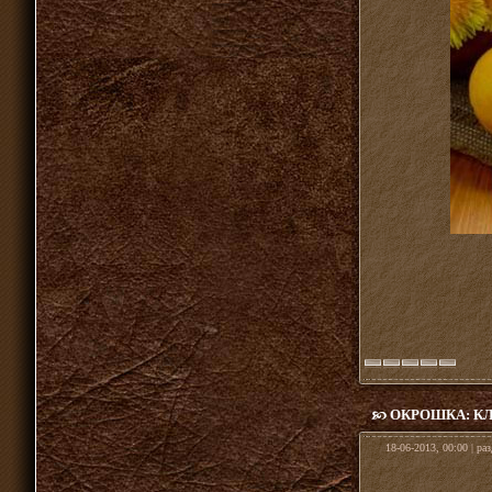
ОКРОШКА: К
18-06-2013, 00:00 | ра