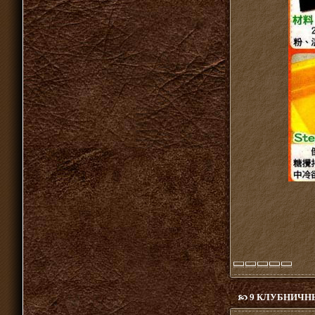
9 КЛУБНИЧН