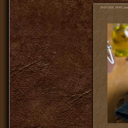
20-10-2020, 18:43 | ра