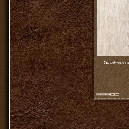
Употребление в п