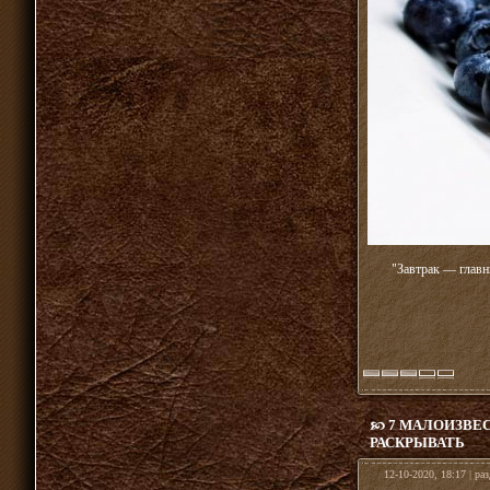
"Завтрак — главн
7 МАЛОИЗВЕ
РАСКРЫВАТЬ
12-10-2020, 18:17 | ра