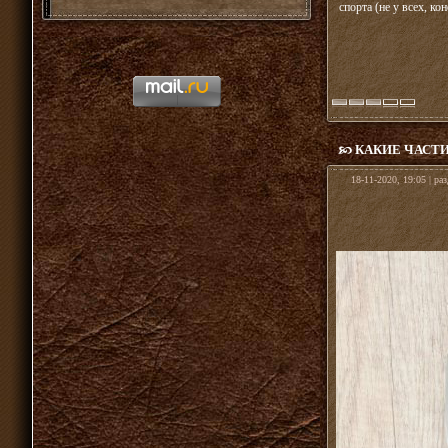
спорта (не у всех, к
КАКИЕ ЧАСТИ
18-11-2020, 19:05 | ра