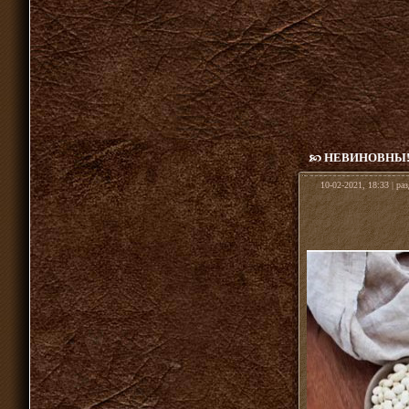
НЕВИНОВНЫ!
10-02-2021, 18:33 | ра