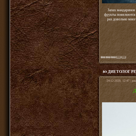
Запах мандаринов 
фрукты появляются в
раз довольно мног
ДИЕТОЛОГ РЕ
24-12-2020, 12:47 | ра
Д