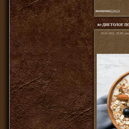
ДИЕТОЛОГ П
25-01-2021, 18:39 | ра