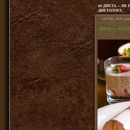
ДИЕТА — НЕ
ДИЕТОЛОГА
2-02-2021, 18:05 | раз
Диета — не пов