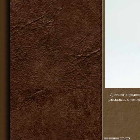
Диетологи продолж
рассказали, с чем н