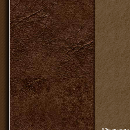
В Турции впервые в