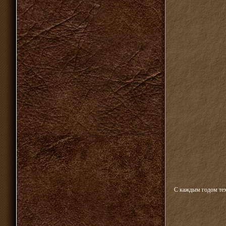
С каждым годом тех