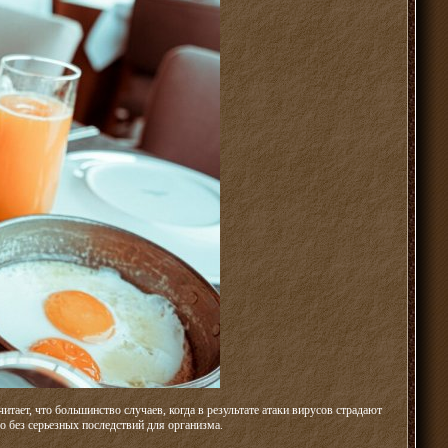
ает, что большинство случаев, когда в результате атаки вирусов страдают
о без серьезных последствий для организма.