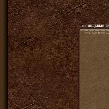
ПИЩЕВЫЕ ТР
27-05-2020, 19:10 | ра