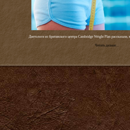
Диетологи из британского центра Cambridge Weight Plan рассказали, 
Читать дальше...