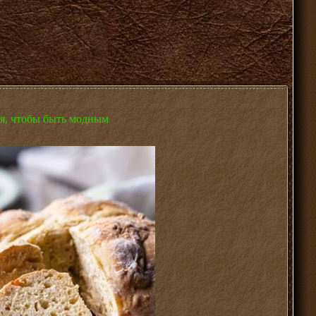
ся, чтобы быть модным