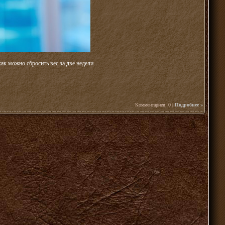
как можно сбросить вес за две недели.
Комментариев: 0 |
Подробнее »