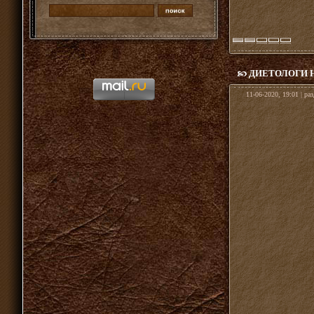
ДИЕТОЛОГИ 
11-06-2020, 19:01 | ра