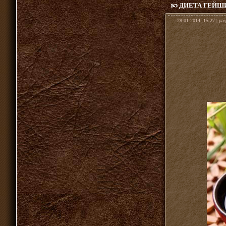
ДИЕТА ГЕЙШ
28-01-2014, 15:27 | ра