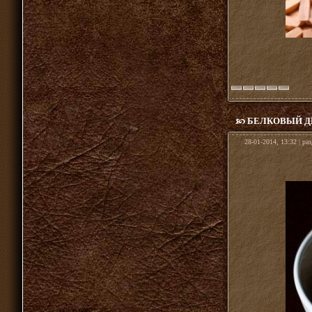
БЕЛКОВЫЙ Д
28-01-2014, 13:32 | ра