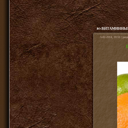
ВИТАМИННЫЙ
5-02-2014, 20:51 | раз