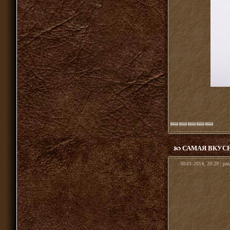
САМАЯ ВКУС
30-01-2014, 20:29 | ра