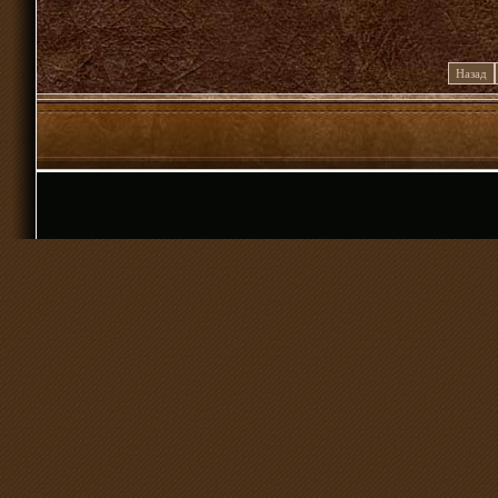
Назад