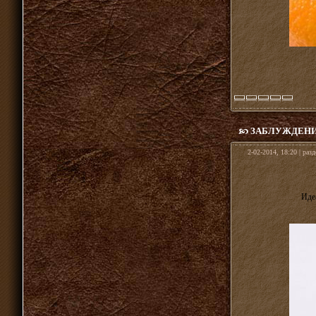
ЗАБЛУЖДЕНИЯ
2-02-2014, 18:20 | раз
Иде