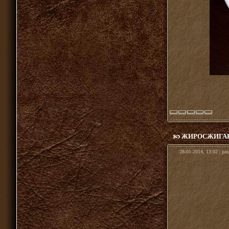
ЖИРОСЖИГА
28-01-2014, 13:02 | ра