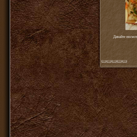
Давайте посмот