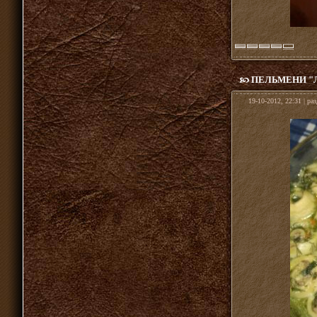
ПЕЛЬМЕНИ "
19-10-2012, 22:31 | ра