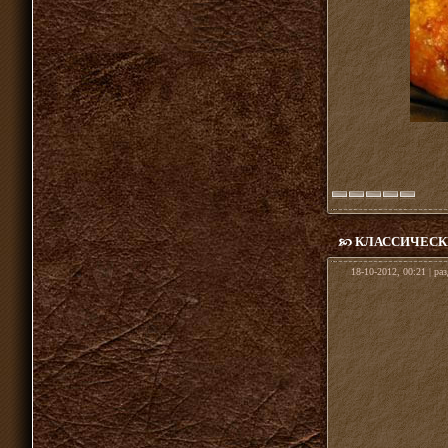
КЛАССИЧЕСК
18-10-2012, 00:21 | ра