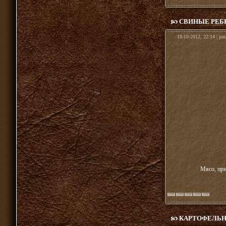
СВИНЫЕ РЕБ
18-10-2012, 22:14 | ра
Мясо, при
КАРТОФЕЛЬН