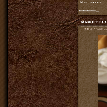
Масло оливковое
КАК ПРИГОТ
21-10-2012, 15:30 | ра