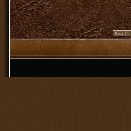
Назад
1