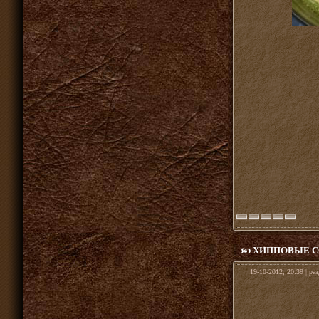
ХИППОВЫЕ С
19-10-2012, 20:39 | ра