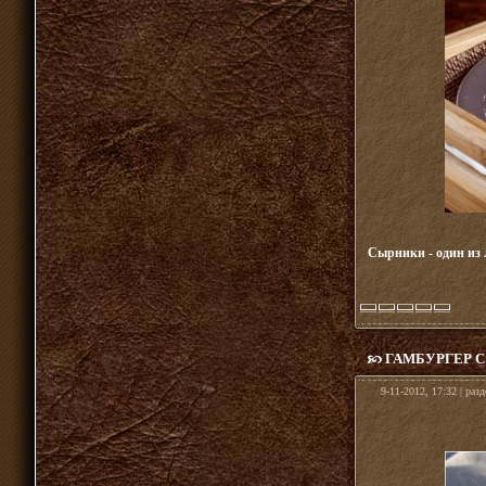
Сырники - один из 
ГАМБУРГЕР С
9-11-2012, 17:32 | раз