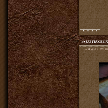
ЗАВТРАК ВЫ
16-11-2012, 14:09 | ра