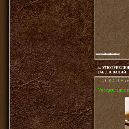
УПОТРЕБЛЕН
ЗАБОЛЕВАНИЙ
11-11-2012, 15:40 | ра
Употребление к