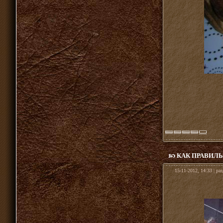
КАК ПРАВИЛ
15-11-2012, 14:33 | ра