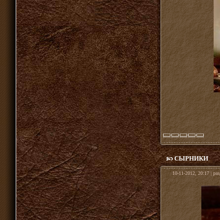
СЫРНИКИ
10-11-2012, 20:17 | ра