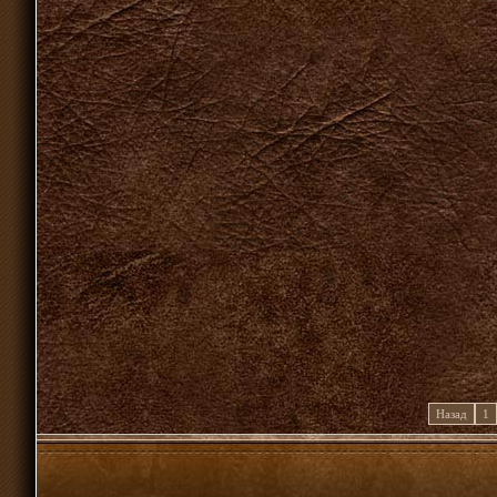
Назад
1