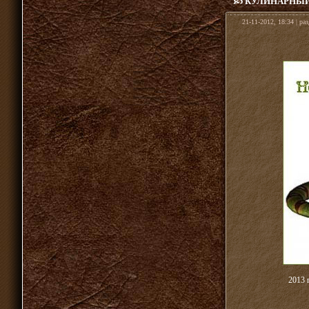
КУЛИНАРНЫЙ 
21-11-2012, 18:34 | ра
2013 