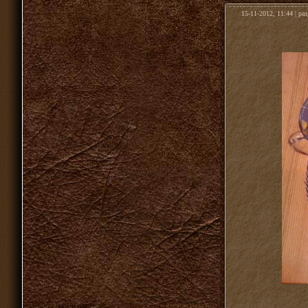
15-11-2012, 11:44 | ра