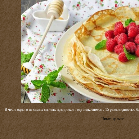
В честь одного из самых сытных праздников года знакомимся с 15 разновидностью б
Читать дальше...