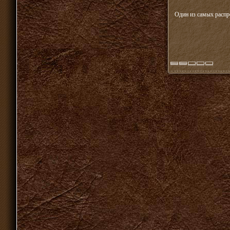
Один из самых распро