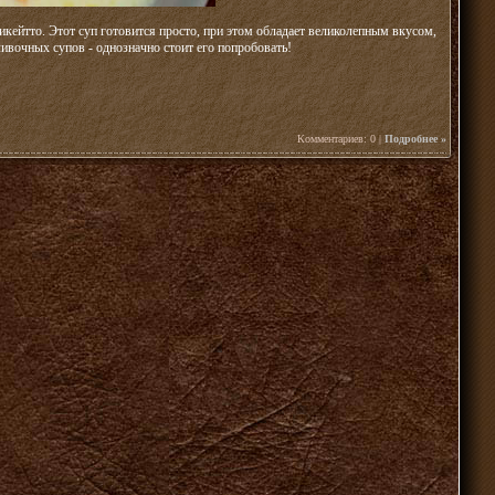
икейтто. Этот суп готовится просто, при этом обладает великолепным вкусом,
ивочных супов - однозначно стоит его попробовать!
Комментариев: 0 |
Подробнее »